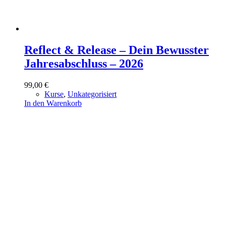
Reflect & Release – Dein Bewusster
Jahresabschluss – 2026
99,00
€
Kurse
,
Unkategorisiert
In den Warenkorb