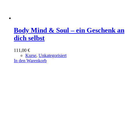
Body Mind & Soul – ein Geschenk an
dich selbst
111,00
€
Kurse
,
Unkategorisiert
In den Warenkorb