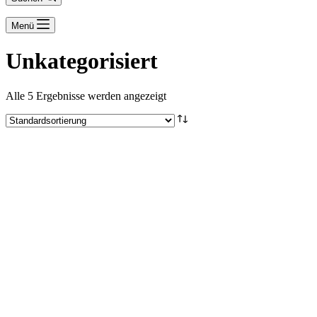
Menü
Unkategorisiert
Alle 5 Ergebnisse werden angezeigt