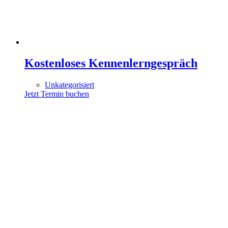
Kostenloses Kennenlerngespräch
Unkategorisiert
Jetzt Termin buchen