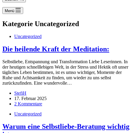
Menü
Kategorie
Uncategorized
Uncategorized
Die heilende Kraft der Meditation:
Selbstliebe, Entspannung und Transformation Liebe Leserinnen. In
der heutigen schnelllebigen Welt, in der Stress und Hektik oft unser
tägliches Leben bestimmen, ist es umso wichtiger, Momente der
Ruhe und Achtsamkeit zu finden, um wieder zu uns selbst
zurückzufinden. Eine wundervolle…
StefiH
17. Februar 2025
2 Kommentare
Uncategorized
Warum eine Selbstliebe-Beratung wichtig