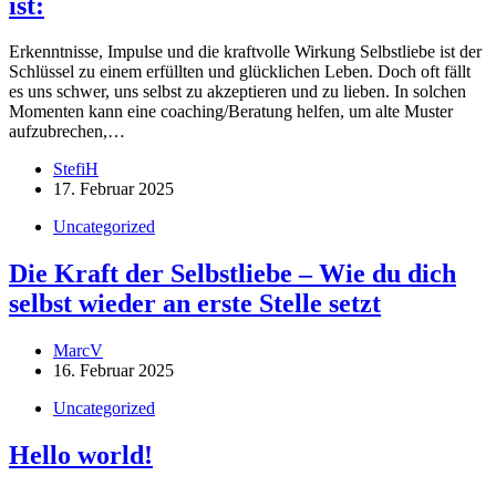
ist:
Erkenntnisse, Impulse und die kraftvolle Wirkung Selbstliebe ist der
Schlüssel zu einem erfüllten und glücklichen Leben. Doch oft fällt
es uns schwer, uns selbst zu akzeptieren und zu lieben. In solchen
Momenten kann eine coaching/Beratung helfen, um alte Muster
aufzubrechen,…
StefiH
17. Februar 2025
Uncategorized
Die Kraft der Selbstliebe – Wie du dich
selbst wieder an erste Stelle setzt
MarcV
16. Februar 2025
Uncategorized
Hello world!