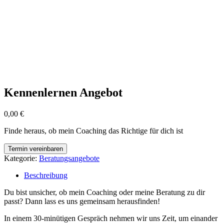
Kennenlernen Angebot
0,00
€
Finde heraus, ob mein Coaching das Richtige für dich ist
Termin vereinbaren
Kategorie:
Beratungsangebote
Beschreibung
Du bist unsicher, ob mein Coaching oder meine Beratung zu dir
passt? Dann lass es uns gemeinsam herausfinden!
In einem 30-minütigen Gespräch nehmen wir uns Zeit, um einander