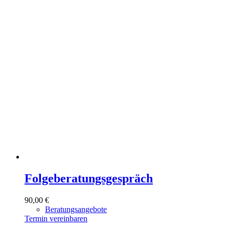
Folgeberatungsgespräch
90,00
€
Beratungsangebote
Termin vereinbaren