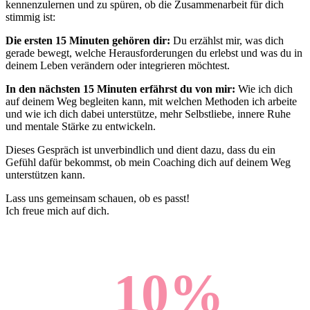
kennenzulernen und zu spüren, ob die Zusammenarbeit für dich
stimmig ist:
Die ersten 15 Minuten gehören dir:
Du erzählst mir, was dich
gerade bewegt, welche Herausforderungen du erlebst und was du in
deinem Leben verändern oder integrieren möchtest.
In den nächsten 15 Minuten erfährst du von mir:
Wie ich dich
auf deinem Weg begleiten kann, mit welchen Methoden ich arbeite
und wie ich dich dabei unterstütze, mehr Selbstliebe, innere Ruhe
und mentale Stärke zu entwickeln.
Dieses Gespräch ist unverbindlich und dient dazu, dass du ein
Gefühl dafür bekommst, ob mein Coaching dich auf deinem Weg
unterstützen kann.
Lass uns gemeinsam schauen, ob es passt!
Ich freue mich auf dich.
10
%