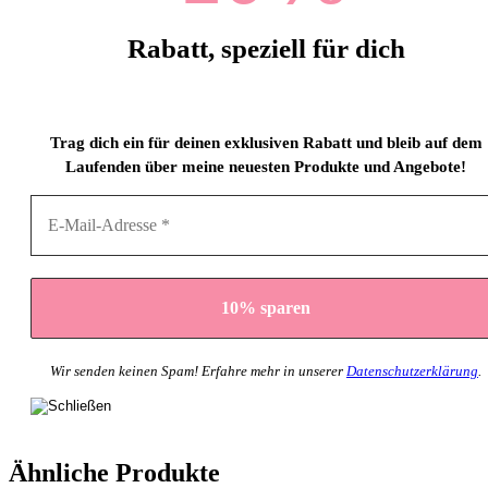
Rabatt, speziell für dich
Trag dich ein für deinen exklusiven Rabatt und bleib auf dem
Laufenden über meine neuesten Produkte und Angebote!
Wir senden keinen Spam! Erfahre mehr in unserer
Datenschutzerklärung
.
Ähnliche Produkte