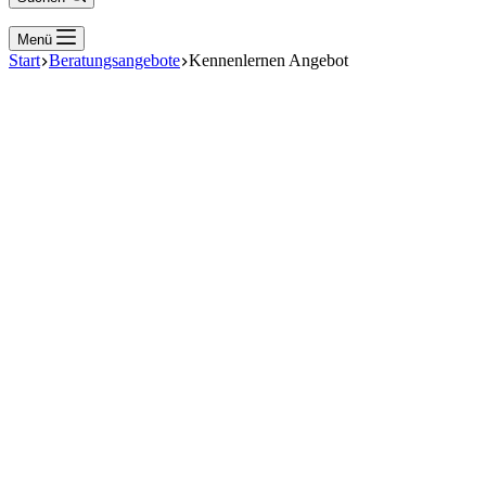
Menü
Start
Beratungsangebote
Kennenlernen Angebot