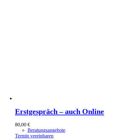
Erstgespräch – auch Online
80,00
€
Beratungsangebote
Termin vereinbaren