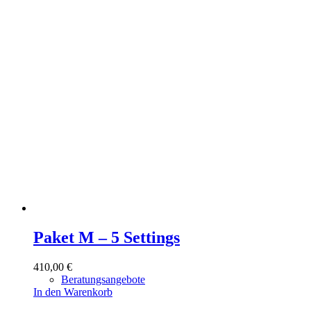
Paket M – 5 Settings
410,00
€
Beratungsangebote
In den Warenkorb