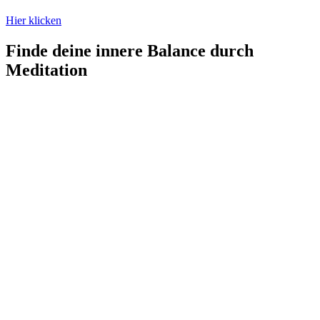
Hier klicken
Finde deine innere Balance durch
Meditation