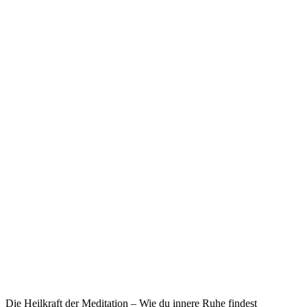
Die Heilkraft der Meditation – Wie du innere Ruhe findest